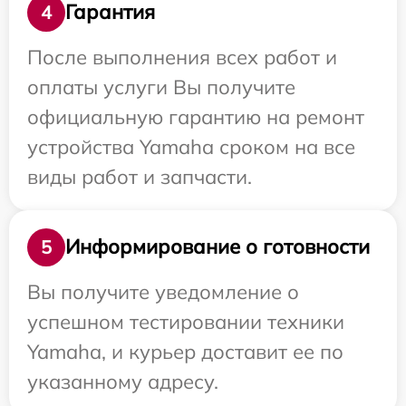
Гарантия
4
После выполнения всех работ и
оплаты услуги Вы получите
официальную гарантию на ремонт
устройства Yamaha сроком на все
виды работ и запчасти.
Информирование о готовности
5
Вы получите уведомление о
успешном тестировании техники
Yamaha, и курьер доставит ее по
указанному адресу.