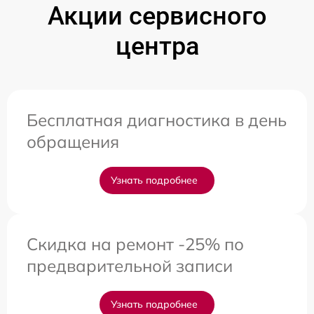
Акции сервисного
центра
Бесплатная диагностика в день
обращения
Узнать подробнее
Скидка на ремонт -25% по
предварительной записи
Узнать подробнее