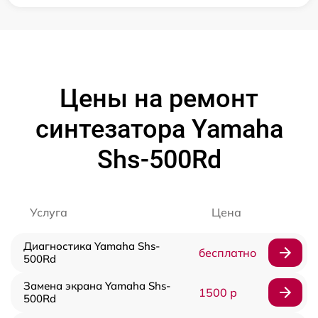
Цены на ремонт
синтезатора Yamaha
Shs-500Rd
Услуга
Цена
Диагностика Yamaha Shs-
бесплатно
500Rd
Замена экрана Yamaha Shs-
1500 р
500Rd