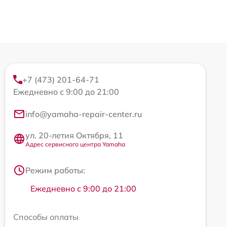
+7 (473) 201-64-71
Ежедневно с 9:00 до 21:00
info@yamaha-repair-center.ru
ул. 20-летия Октября, 11
Адрес сервисного центра Yamaha
Режим работы:
Ежедневно с 9:00 до 21:00
Способы оплаты