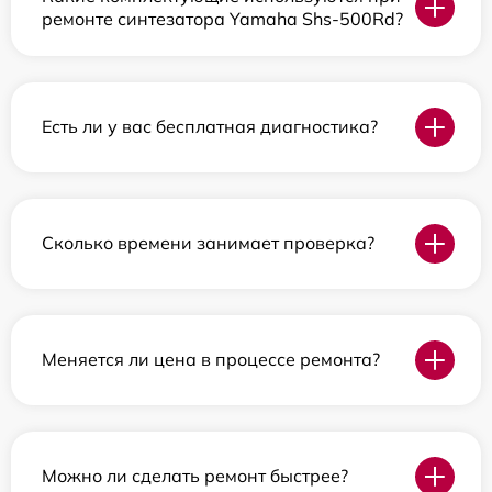
ремонте синтезатора Yamaha Shs-500Rd?
Есть ли у вас бесплатная диагностика?
Сколько времени занимает проверка?
Меняется ли цена в процессе ремонта?
Можно ли сделать ремонт быстрее?