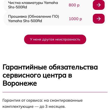
Чистка клавиатуры Yamaha
800 р
Shs-500Rd
Прошивка (Обновление ПО)
1000 р
Yamaha Shs-500Rd
У меня другая неисправность
Гарантийные обязательства
сервисного центра в
Воронеже
Гарантия от сервиса: на смонтированные
комплектующие — до 3 месяцев.