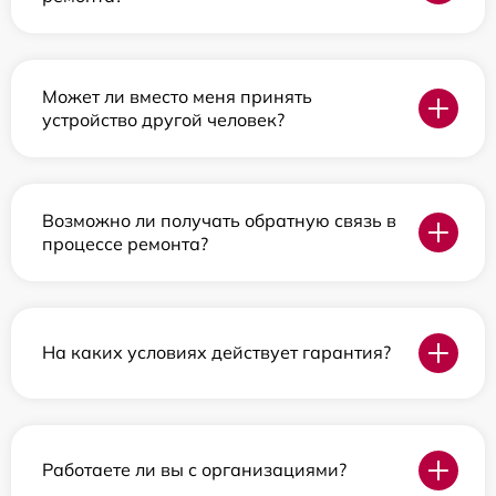
Может ли вместо меня принять
устройство другой человек?
Возможно ли получать обратную связь в
процессе ремонта?
На каких условиях действует гарантия?
Работаете ли вы с организациями?