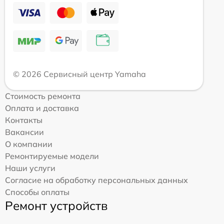
© 2026 Сервисный центр Yamaha
Стоимость ремонта
Оплата и доставка
Контакты
Вакансии
О компании
Ремонтируемые модели
Наши услуги
Согласие на обработку персональных данных
Способы оплаты
Ремонт устройств