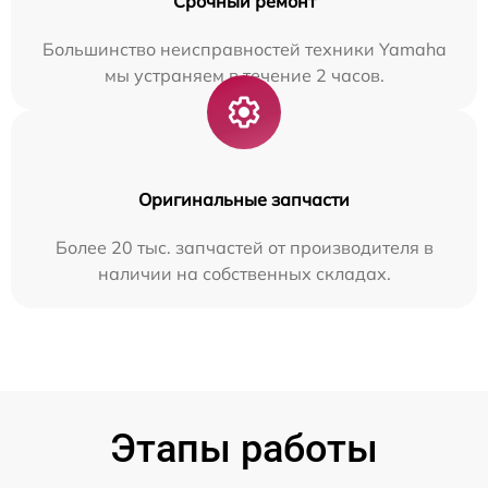
Срочный ремонт
Большинство неисправностей техники Yamaha
мы устраняем в течение 2 часов.
Оригинальные запчасти
Более 20 тыс. запчастей от производителя в
наличии на собственных складах.
Этапы работы