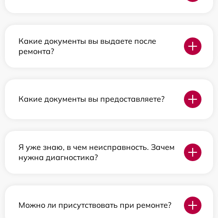
Какие документы вы выдаете после
ремонта?
Какие документы вы предоставляете?
Я уже знаю, в чем неисправность. Зачем
нужна диагностика?
Можно ли присутствовать при ремонте?