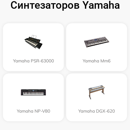
Синтезаторов Yamaha
Yamaha PSR-63000
Yamaha Mm6
Yamaha NP-V80
Yamaha DGX-620