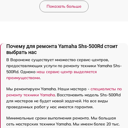
Показать больше
Почему для ремонта Yamaha Shs-500Rd стоит
выбрать нас
В Воронеже существует множество сервис-центров,
предоставляющих услуги по ремонту техники Yamaha Shs-
500Rd. Однако
наш сервис-центр выделяется
преимуществами
.
Мы ремонтируем Yamaha. Наши мастера -
специалисты по
ремонту техники Yamaha
. Восстановить модель Shs-500Rd
для мастеров не будет новой задачей. На все виды
проведенных работ у нас имеется гарантия.
Минимальные сроки выполнения ремонта. Мы большая
сеть мастерских техники Yamaha. Мы имеем более 20 тыс.