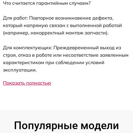
Что считается гарантийным случаем?
Для работ: Повторное возникновение дефекта,
который напрямую связан с выполненной работой
(например, некорректный монтаж запчасти).
Для комплектующих: Преждевременный выход из
строя, отказ в работе или несоответствие заявленным
характеристикам при соблюдении условий
эксплуатации.
Показать полностью
Популярные модели