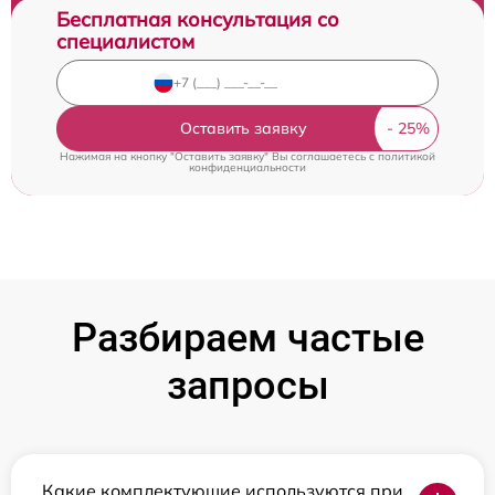
Бесплатная консультация со
специалистом
Оставить заявку
Нажимая на кнопку "Оставить заявку" Вы соглашаетесь c
политикой
конфиденциальности
Разбираем частые
запросы
Какие комплектующие используются при