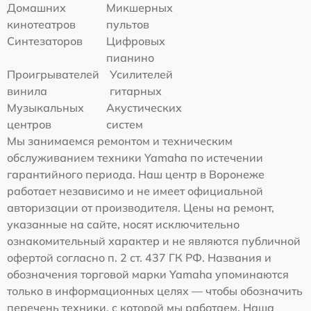
Домашних
Микшерных
кинотеатров
пультов
Синтезаторов
Цифровых
пианино
Проигрывателей
Усилителей
винила
гитарных
Музыкальных
Акустических
центров
систем
Мы занимаемся ремонтом и техническим
обслуживанием техники Yamaha по истечении
гарантийного периода. Наш центр в Воронеже
работает независимо и не имеет официальной
авторизации от производителя. Цены на ремонт,
указанные на сайте, носят исключительно
ознакомительный характер и не являются публичной
офертой согласно п. 2 ст. 437 ГК РФ. Названия и
обозначения торговой марки Yamaha упоминаются
только в информационных целях — чтобы обозначить
перечень техники, с которой мы работаем. Наша