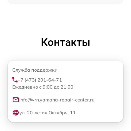
Контакты
Служба поддержки
+7 (473) 201-64-71
Ежедневно с 9:00 до 21:00
info@vrn.yamaha-repair-center.ru
ул. 20-летия Октября, 11