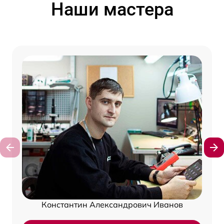
Наши мастера
Константин Александрович Иванов