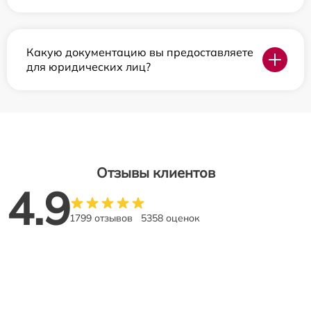
Какую документацию вы предоставляете
для юридических лиц?
Отзывы клиентов
4.9
1799 отзывов
5358 оценок