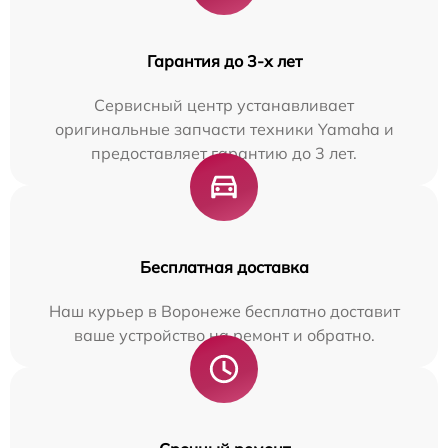
Гарантия до 3-х лет
Сервисный центр устанавливает
оригинальные запчасти техники Yamaha и
предоставляет гарантию до 3 лет.
Бесплатная доставка
Наш курьер в Воронеже бесплатно доставит
ваше устройство на ремонт и обратно.