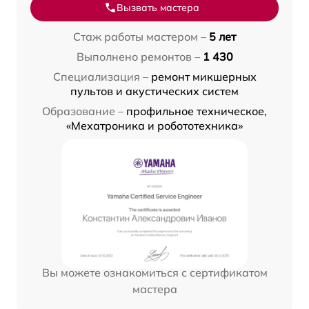
Вызвать мастера
Стаж работы мастером –
5 лет
Выполнено ремонтов –
1 430
Специализация –
ремонт микшерных
пультов и акустических систем
Образование –
профильное техническое,
«Мехатроника и робототехника»
Вы можете ознакомиться с сертификатом
мастера