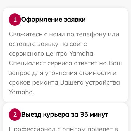
Оформление заявки
1
Свяжитесь с нами по телефону или
оставьте заявку на сайте
сервисного центра Yamaha.
Специалист сервиса ответит на Ваш
запрос для уточнения стоимости и
сроков ремонта Вашего устройства
Yamaha.
Выезд курьера за 35 минут
2
Профессионал с опытом приедет в