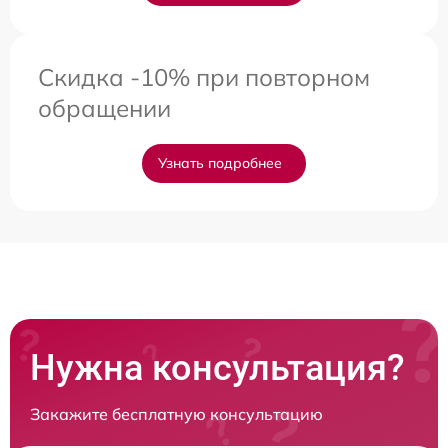
Скидка -10% при повторном
обращении
Узнать подробнее
Нужна консультация?
Закажите бесплатную консультацию