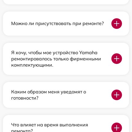
Можно ли присутствовать при ремонте?
Я хочу, чтобы мое устройство Yamaha
ремонтировалось только фирменными
комплектующими.
Каким образом меня уведомят о
готовности?
Что влияет на время выполнения
ремонта?