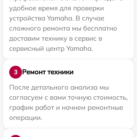
удобное время для проверки
устройства Yamaha. В случае
сложного ремонта мы бесплатно
доставим технику в сервис в
сервисный центр Yamaha.
Ремонт техники
3
После детального анализа мы
согласуем с вами точную стоимость,
график работ и начнем ремонтные
операции.